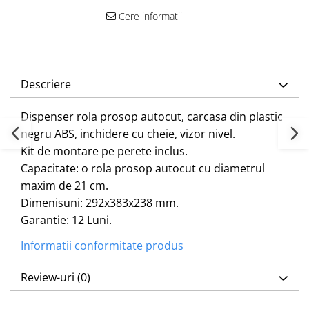
Cere informatii
Descriere
Dispenser rola prosop autocut, carcasa din plastic
negru ABS, inchidere cu cheie, vizor nivel.
Kit de montare pe perete inclus.
Capacitate: o rola prosop autocut cu diametrul
maxim de 21 cm.
Dimenisuni: 292x383x238 mm.
Garantie: 12 Luni.
Informatii conformitate produs
Review-uri
(0)