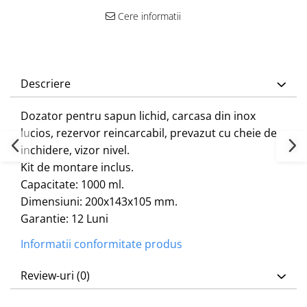
Cere informatii
Descriere
Dozator pentru sapun lichid, carcasa din inox
lucios, rezervor reincarcabil, prevazut cu cheie de
inchidere, vizor nivel.
Kit de montare inclus.
Capacitate: 1000 ml.
Dimensiuni: 200x143x105 mm.
Garantie: 12 Luni
Informatii conformitate produs
Review-uri
(0)