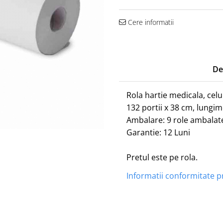
Cere informatii
De
Rola hartie medicala, celu
132 portii x 38 cm, lungim
Ambalare: 9 role ambalate
Garantie: 12 Luni
Pretul este pe rola.
Informatii conformitate 